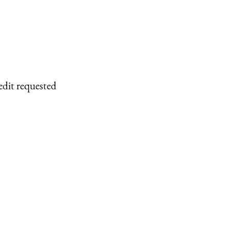
edit requested