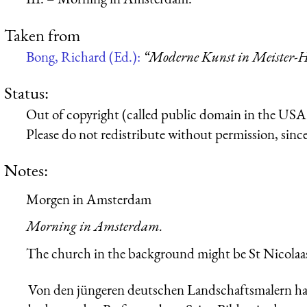
Taken from
Bong, Richard (Ed.):
“Moderne Kunst in Meister-H
Status:
Out of copyright (called public domain in the USA),
Please do not redistribute without permission, since 
Notes:
Morgen in Amsterdam
Morning in Amsterdam.
The church in the background might be St Nicolaa
Von den jüngeren deutschen Landschaftsmalern ha